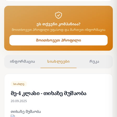
ეს თქვენი კომპანიაა?
მოითხოვეთ პროფილი უფასოდ და მართეთ ინფორმაცია
მოითხოვეთ პროფილი
ინფორმაცია
სიახლეები
რუკა
სიახლე
მე-4 კლასი - თიხაზე მუშაობა
20.09.2025
თიხაზე მუშაობა