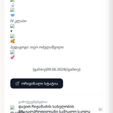
IV კლასი
პედაგოგი: თეო ოძელაშვილი
{gallery}09.06.2024{/gallery}
ორიგინალი სტატია
გამოქვეყნებულია
დავით რიჟამაძის სახელობის
მრავალპროფილიანი საშუალო სკოლა