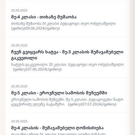
მღვიმევის მონასტერი, მუხრან მაჭავარიანის სახლმუზეუმი,
აკაკის ძიძისეული კარმიდამო, აკაკის სახლმუზეუმი და
20.09.2025
დარბაზი და ბოლოს კვერეთში სადილი
მე-4 კლასი - თიხაზე მუშაობა
{gallery}10.06.2024{/gallery}
თიხაზე მუშაობა IV კლასი პედაგოგი: თეო ოძელაშვილი
{gallery}09.06.2024{/gallery}
20.09.2025
ჩვენ გვიყვარს ხატვა - მე-3 კლასის შემაჯამებელი
გაკვეთილი
ხატვის გაკვეთილი. III კლასი. პედაგოგი: თეო ოძელაშვილი
{gallery}07.06.2024{/gallery}
20.09.2025
მე-5 კლასი - ეროვნული სამოსის მუზეუმში
ეროვნული სამოსის მუზეუმი. მე-5 კლასი. პედაგოგები: ნატო
ცუცქირიძე ელენე პატაშური. {gallery}07.07.2024{/gallery}
20.09.2025
მე-4 კლასის - შემაჯამებელი ღონისძიება
დავამთავრეთ IV კლასი პედაგოგი: ციური ქენქაძე