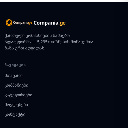
Compania
.ge
ქართული კომპანიების საძიებო
პლატფორმა — 5,295+ ბიზნესის მონაცემთა
ბაზა ერთ ადგილას.
ᲜᲐᲕᲘᲒᲐᲪᲘᲐ
მთავარი
კომპანიები
კატეგორიები
მოვლენები
კონტაქტი