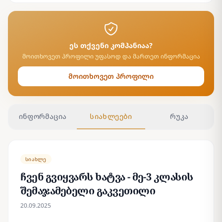
ეს თქვენი კომპანიაა?
მოითხოვეთ პროფილი უფასოდ და მართეთ ინფორმაცია
მოითხოვეთ პროფილი
ინფორმაცია
სიახლეები
რუკა
სიახლე
ჩვენ გვიყვარს ხატვა - მე-3 კლასის
შემაჯამებელი გაკვეთილი
20.09.2025