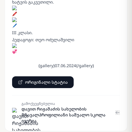
ხატვის გაკვეთილი.
III კლასი.
პედაგოგი: თეო ოძელაშვილი
{gallery}07.06.2024{/gallery}
ორიგინალი სტატია
გამოქვეყნებულია
დავით რიჟამაძის სახელობის
მრავალპროფილიანი საშუალო სკოლა
ივერია