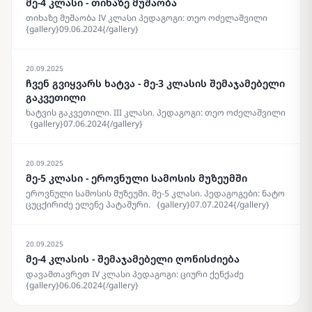
მე-4 კლასი - თიხაზე მუშაობა
{gallery}10.06.2024{/gallery}
თიხაზე მუშაობა IV კლასი პედაგოგი: თეო ოძელაშვილი
{gallery}09.06.2024{/gallery}
20.09.2025
ჩვენ გვიყვარს ხატვა - მე-3 კლასის შემაჯამებელი
გაკვეთილი
ხატვის გაკვეთილი. III კლასი. პედაგოგი: თეო ოძელაშვილი
{gallery}07.06.2024{/gallery}
20.09.2025
მე-5 კლასი - ეროვნული სამოსის მუზეუმში
ეროვნული სამოსის მუზეუმი. მე-5 კლასი. პედაგოგები: ნატო
ცუცქირიძე ელენე პატაშური. {gallery}07.07.2024{/gallery}
20.09.2025
მე-4 კლასის - შემაჯამებელი ღონისძიება
დავამთავრეთ IV კლასი პედაგოგი: ციური ქენქაძე
{gallery}06.06.2024{/gallery}