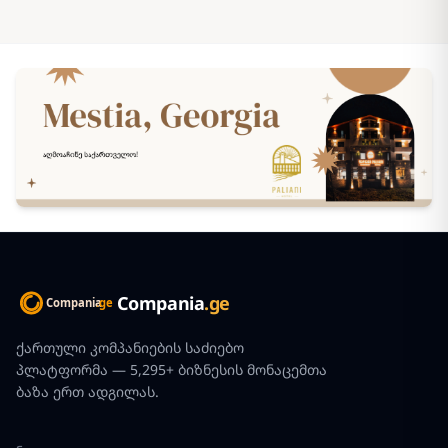
Compania
.ge
ქართული კომპანიების საძიებო
პლატფორმა — 5,295+ ბიზნესის მონაცემთა
ბაზა ერთ ადგილას.