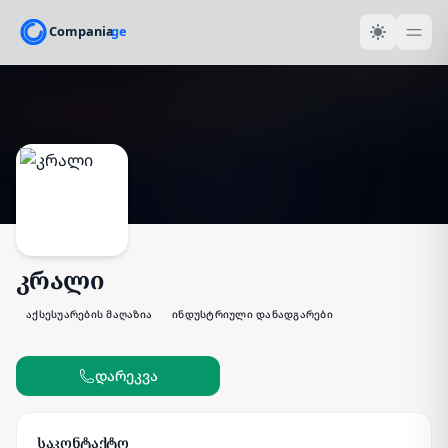
კრალი
აქსესუარების მაღაზია
ინდუსტრიული დანადგარები
დარეკვა
საკონტაქტო