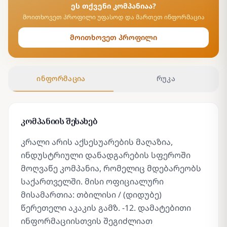
ეს თქვენი კომპანიაა?
მოითხოვეთ პროფილი უფასოდ და მართეთ ინფორმაცია
მოითხოვეთ პროფილი
ინფორმაცია
რუკა
კომპანიის შესახებ
კრალი არის აქსესუარების მაღაზია,
ინდუსტრიული დანადგარების სფეროში
მოღვაწე კომპანია, რომელიც მდებარეობს
საქართველში. მისი ოფიციალური
მისამართია: თბილისი / (დიდუბე)
წერეთელი აკაკის გამზ. -12. დამატებითი
ინფორმაციისთვის შეგიძლიათ