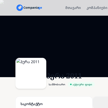
მთავარი
კომპანიები
ჰერა 2011
სამშობიარო
აქტიური ფიდი
საკონტაქტო