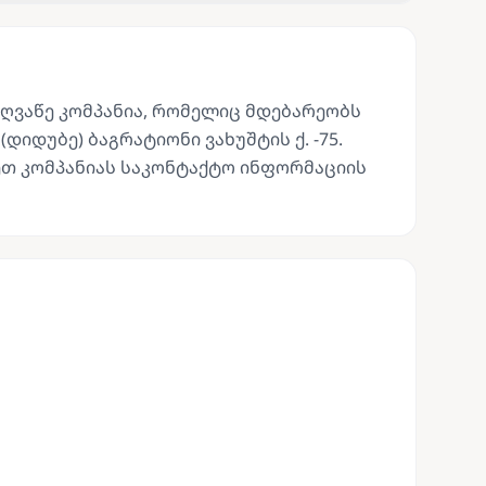
ოღვაწე კომპანია, რომელიც მდებარეობს
დიდუბე) ბაგრატიონი ვახუშტის ქ. -75.
თ კომპანიას საკონტაქტო ინფორმაციის