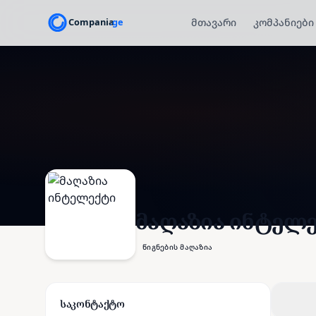
მთავარი
კომპანიები
მაღაზია ინტელ
წიგნების მაღაზია
საკონტაქტო