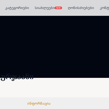
კატეგორიები
სიახლეები
ღონისძიებები
კონტ
NEW
გურჯაანი
ინფორმაცია