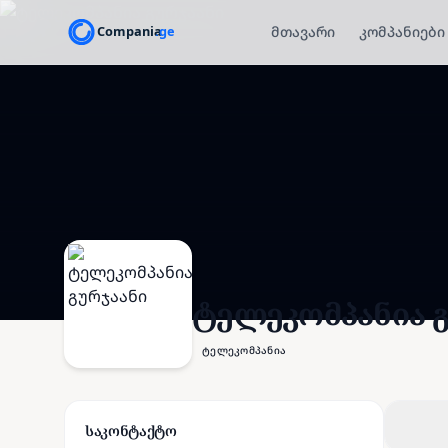
მთავარი
კომპანიები
ტელეკომპანია 
ტელეკომპანია
საკონტაქტო