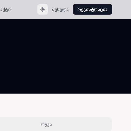
აქტი
შესვლა
რეგისტრაცია
რუკა