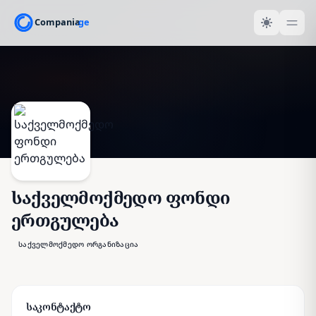
საქველმოქმედო ფონდი
ერთგულება
საქველმოქმედო ორგანიზაცია
საკონტაქტო