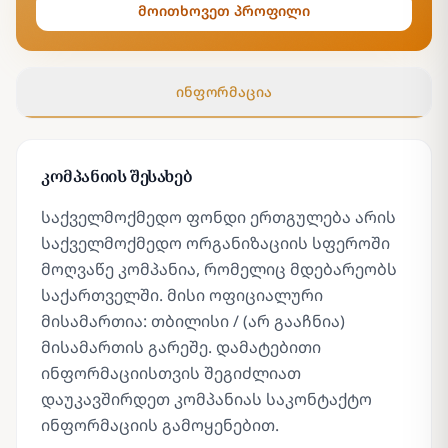
მოითხოვეთ პროფილი
ინფორმაცია
კომპანიის შესახებ
საქველმოქმედო ფონდი ერთგულება არის
საქველმოქმედო ორგანიზაციის სფეროში
მოღვაწე კომპანია, რომელიც მდებარეობს
საქართველში. მისი ოფიციალური
მისამართია: თბილისი / (არ გააჩნია)
მისამართის გარეშე. დამატებითი
ინფორმაციისთვის შეგიძლიათ
დაუკავშირდეთ კომპანიას საკონტაქტო
ინფორმაციის გამოყენებით.