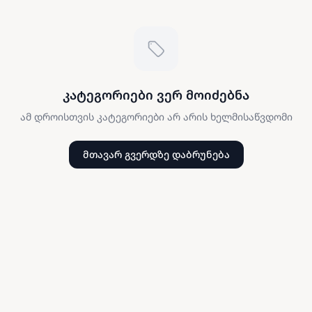
კატეგორიები ვერ მოიძებნა
ამ დროისთვის კატეგორიები არ არის ხელმისაწვდომი
მთავარ გვერდზე დაბრუნება