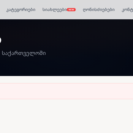
კატეგორიები
სიახლეები
ღონისძიებები
კონტ
NEW
ი
ა საქართველოში