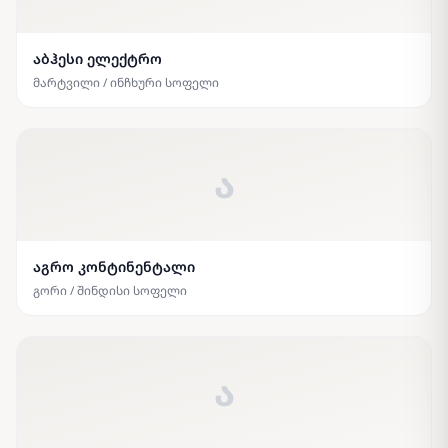
აბჰესი ელექტრო
მარტვილი / ინჩხური სოფელი
ა
აგრო კონტინენტალი
გორი / შინდისი სოფელი
ა