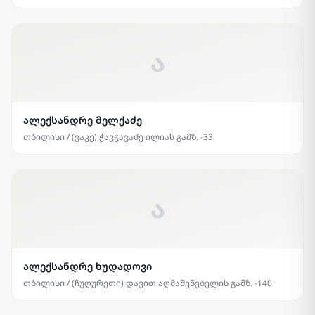
ა
ალექსანდრე მელქაძე
თბილისი / (ვაკე) ჭავჭავაძე ილიას გამზ. -33
ა
ალექსანდრე ხუდადოვი
თბილისი / (ჩუღურეთი) დავით აღმაშენებელის გამზ. -140