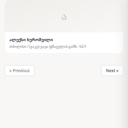
ა
ალექსი ხუროშვილი
თბილისი / (ვაკე) ვაჟა ფშაველას გამზ. -52/1
« Previous
Next »