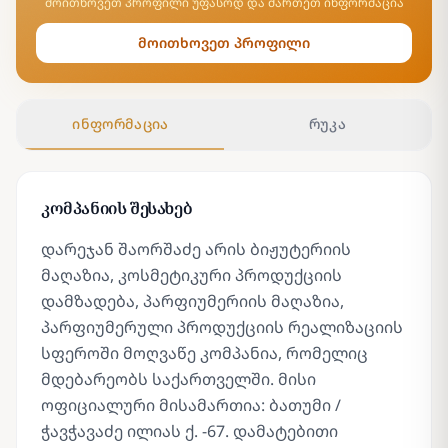
მოითხოვეთ პროფილი უფასოდ და მართეთ ინფორმაცია
მოითხოვეთ პროფილი
ინფორმაცია
რუკა
კომპანიის შესახებ
დარეჯან შაორშაძე არის ბიჟუტერიის
მაღაზია, კოსმეტიკური პროდუქციის
დამზადება, პარფიუმერიის მაღაზია,
პარფიუმერული პროდუქციის რეალიზაციის
სფეროში მოღვაწე კომპანია, რომელიც
მდებარეობს საქართველში. მისი
ოფიციალური მისამართია: ბათუმი /
ჭავჭავაძე ილიას ქ. -67. დამატებითი