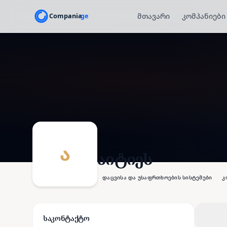
მთავარი
კომპანიები
ა
აიტიეს
დაცვისა და უსაფრთხოების სისტემები
კ
საკონტაქტო