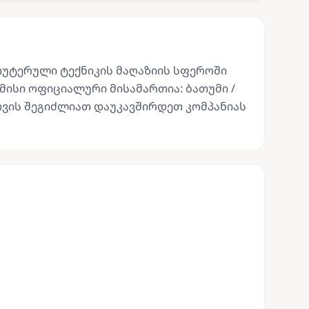
პიუტერული ტექნიკის მაღაზიის სფეროში
მისი ოფიციალური მისამართია: ბათუმი /
სთვის შეგიძლიათ დაუკავშირდეთ კომპანიას