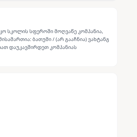
კო სკოლის სფეროში მოღვაწე კომპანია,
ამართია: ბათუმი / (არ გააჩნია) ვახტანგ
იათ დაუკავშირდეთ კომპანიას