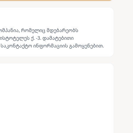
ომპანია, რომელიც მდებარეობს
ისტოტელეს ქ. -3. დამატებითი
 საკონტაქტო ინფორმაციის გამოყენებით.