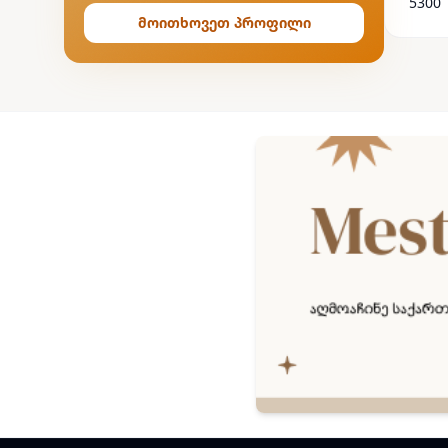
5300
მოითხოვეთ პროფილი