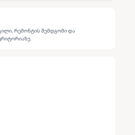
გილი. რემონტის შემდგომი და
ერიტორიაზე.