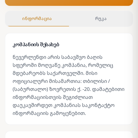
ინფორმაცია
რუკა
კომპანიის შესახებ
ნევერლენდი არის საბავშვო ბაღის
სფეროში მოღვაწე კომპანია, რომელიც
მდებარეობს საქართველში. მისი
ოფიციალური მისამართია: თბილისი /
(საბურთალო) ზოვრეთის ქ. -20. დამატებითი
ინფორმაციისთვის შეგიძლიათ
დაუკავშირდეთ კომპანიას საკონტაქტო
ინფორმაციის გამოყენებით.