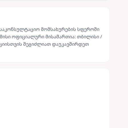
ს საკონსულტაციო მომსახურების სფეროში
მისი ოფიციალური მისამართია: თბილისი /
მაციისთვის შეგიძლიათ დაუკავშირდეთ