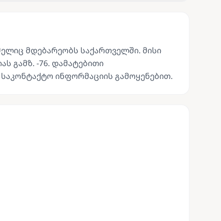
მელიც მდებარეობს საქართველში. მისი
ას გამზ. -76. დამატებითი
 საკონტაქტო ინფორმაციის გამოყენებით.