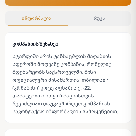
ინფორმაცია
რუკა
კომპანიის შესახებ
სტარფიში არის ტანსაცმლის მაღაზიის
სფეროში მოღვაწე კომპანია, რომელიც
მდებარეობს საქართველში. მისი
ოფიციალური მისამართია: თბილისი /
(კრწანისი) კოტე აფხაზის ქ. -22.
დამატებითი ინფორმაციისთვის
შეგიძლიათ დაუკავშირდეთ კომპანიას
საკონტაქტო ინფორმაციის გამოყენებით.