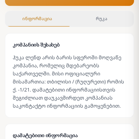
ინფორმაცია
რუკა
კომპანიის შესახებ
ჰუკა ლენდ არის ბარის სფეროში მოღვაწე
კომპანია, რომელიც მდებარეობს
საქართველში. მისი ოფიციალური
მისამართია: თბილისი / (ჩუღურეთი) რომის
ქ. -1/21. დამატებითი ინფორმაციისთვის
შეგიძლიათ დაუკავშირდეთ კომპანიას
საკონტაქტო ინფორმაციის გამოყენებით.
დამატებითი ინფორმაცია