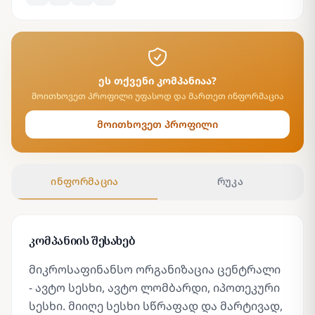
ეს თქვენი კომპანიაა?
მოითხოვეთ პროფილი უფასოდ და მართეთ ინფორმაცია
მოითხოვეთ პროფილი
ინფორმაცია
რუკა
კომპანიის შესახებ
მიკროსაფინანსო ორგანიზაცია ცენტრალი
- ავტო სესხი, ავტო ლომბარდი, იპოთეკური
სესხი. მიიღე სესხი სწრაფად და მარტივად,