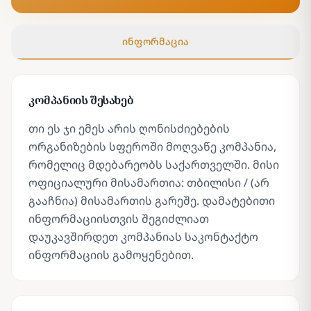
ინფორმაცია
კომპანიის შესახებ
თი ეს ჯი ემეს არის ღონისძიებების
ორგანიზების სფეროში მოღვაწე კომპანია,
რომელიც მდებარეობს საქართველში. მისი
ოფიციალური მისამართია: თბილისი / (არ
გააჩნია) მისამართის გარეშე. დამატებითი
ინფორმაციისთვის შეგიძლიათ
დაუკავშირდეთ კომპანიას საკონტაქტო
ინფორმაციის გამოყენებით.