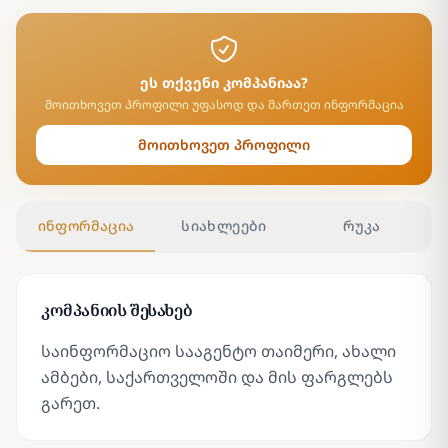
ეს თქვენი კომპანიაა?
მოითხოვეთ პროფილი უფასოდ და მართეთ ინფორმაცია
მოითხოვეთ პროფილი
ინფორმაცია
სიახლეები
რუკა
კომპანიის შესახებ
საინფორმაციო სააგენტო თაიმერი, ახალი
ამბები, საქართველოში და მის ფარგლებს
გარეთ.