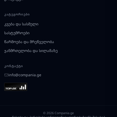
ᲙᲐᲢᲔᲒᲝᲠᲘᲔᲑᲘ
კვება და სასმელი
სასტუმროები
წარმოება და მრეწველობა
ჯანმრთელობა და სილამაზე
ᲙᲝᲜᲢᲐᲥᲢᲘ
info@compania.ge
© 2026 Compania.ge