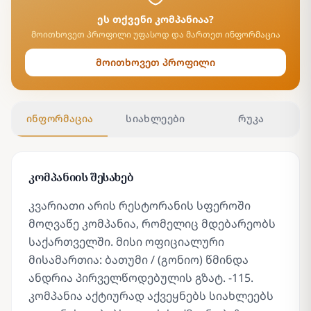
ეს თქვენი კომპანიაა?
მოითხოვეთ პროფილი უფასოდ და მართეთ ინფორმაცია
მოითხოვეთ პროფილი
ინფორმაცია
სიახლეები
რუკა
კომპანიის შესახებ
კვარიათი არის რესტორანის სფეროში
მოღვაწე კომპანია, რომელიც მდებარეობს
საქართველში. მისი ოფიციალური
მისამართია: ბათუმი / (გონიო) წმინდა
ანდრია პირველწოდებულის გზატ. -115.
კომპანია აქტიურად აქვეყნებს სიახლეებს