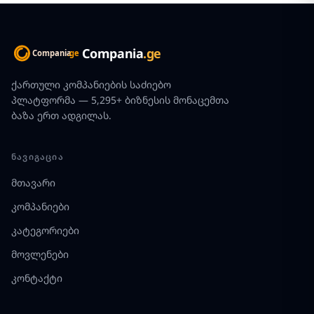
Compania
.ge
ქართული კომპანიების საძიებო
პლატფორმა — 5,295+ ბიზნესის მონაცემთა
ბაზა ერთ ადგილას.
ᲜᲐᲕᲘᲒᲐᲪᲘᲐ
მთავარი
კომპანიები
კატეგორიები
მოვლენები
კონტაქტი