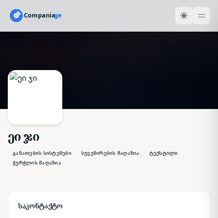
ეი ჯი
განათების სისტემები
სუვენირების მაღაზია
ტექსტილი
ჭურჭლის მაღაზია
საკონტაქტო