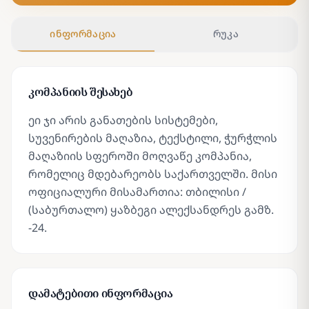
ინფორმაცია
რუკა
კომპანიის შესახებ
ეი ჯი არის განათების სისტემები,
სუვენირების მაღაზია, ტექსტილი, ჭურჭლის
მაღაზიის სფეროში მოღვაწე კომპანია,
რომელიც მდებარეობს საქართველში. მისი
ოფიციალური მისამართია: თბილისი /
(საბურთალო) ყაზბეგი ალექსანდრეს გამზ.
-24.
დამატებითი ინფორმაცია