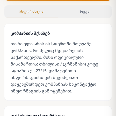
ინფორმაცია
რუკა
კომპანიის შესახებ
თი ბი ელი არის ის სფეროში მოღვაწე
კომპანია, რომელიც მდებარეობს
საქართველში. მისი ოფიციალური
მისამართია: თბილისი / (კრწანისი) კოტე
აფხაზის ქ. -27/15. დამატებითი
ინფორმაციისთვის შეგიძლიათ
დაუკავშირდეთ კომპანიას საკონტაქტო
ინფორმაციის გამოყენებით.
დამატებითი ინფორმაცია