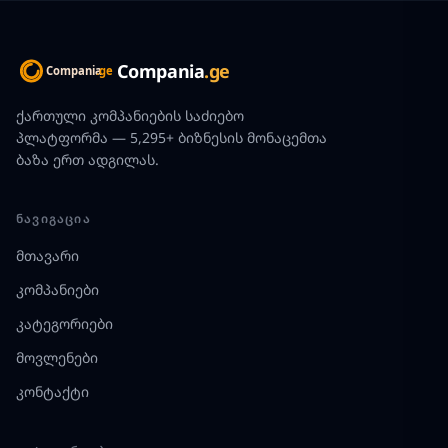
Compania
.ge
ქართული კომპანიების საძიებო
პლატფორმა — 5,295+ ბიზნესის მონაცემთა
ბაზა ერთ ადგილას.
ᲜᲐᲕᲘᲒᲐᲪᲘᲐ
მთავარი
კომპანიები
კატეგორიები
მოვლენები
კონტაქტი