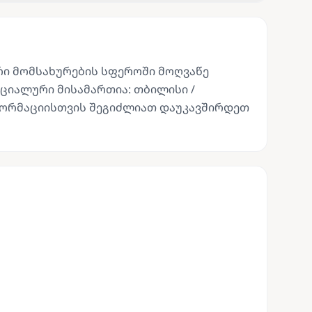
რი მომსახურების სფეროში მოღვაწე
ციალური მისამართია: თბილისი /
ინფორმაციისთვის შეგიძლიათ დაუკავშირდეთ