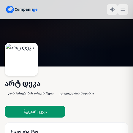
არტ დეკა
ღონისძიებების ორგანიზება
ყვავილების მაღაზია
დარეკვა
საკონტაქტო