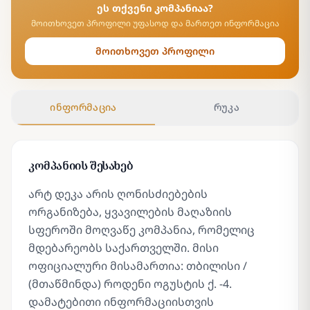
ეს თქვენი კომპანიაა?
მოითხოვეთ პროფილი უფასოდ და მართეთ ინფორმაცია
მოითხოვეთ პროფილი
ინფორმაცია
რუკა
კომპანიის შესახებ
არტ დეკა არის ღონისძიებების
ორგანიზება, ყვავილების მაღაზიის
სფეროში მოღვაწე კომპანია, რომელიც
მდებარეობს საქართველში. მისი
ოფიციალური მისამართია: თბილისი /
(მთაწმინდა) როდენი ოგუსტის ქ. -4.
დამატებითი ინფორმაციისთვის