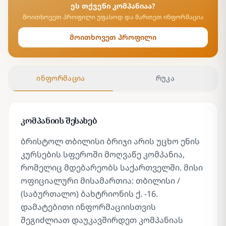
ეს თქვენი კომპანიაა?
მოითხოვეთ პროფილი უფასოდ და მართეთ ინფორმაცია
მოითხოვეთ პროფილი
ინფორმაცია
რუკა
კომპანიის შესახებ
ბრისტოლ თბილისი ბრიჯი არის უცხო ენის
კურსების სფეროში მოღვაწე კომპანია,
რომელიც მდებარეობს საქართველში. მისი
ოფიციალური მისამართია: თბილისი /
(საბურთალო) ბახტრიონის ქ. -16.
დამატებითი ინფორმაციისთვის
შეგიძლიათ დაუკავშირდეთ კომპანიას