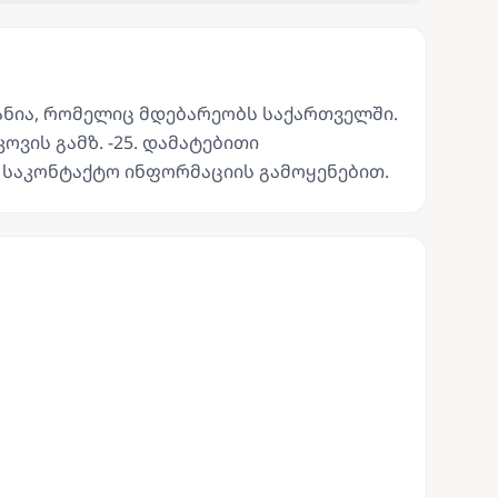
პანია, რომელიც მდებარეობს საქართველში.
ოვის გამზ. -25. დამატებითი
 საკონტაქტო ინფორმაციის გამოყენებით.