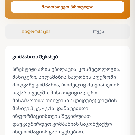
მოითხოვეთ პროფილი
ინფორმაცია
რუკა
კომპანიის შესახებ
პრესტიჟი არის ეპილაცია, კოსმეტოლოგია,
მანიკური, სილამაზის სალონის სფეროში
მოღვაწე კომპანია, რომელიც მდებარეობს
საქართველში. მისი ოფიციალური
მისამართია: თბილისი / (დიდუბე) დიღმის
მასივი 3 კვ. - კ.1ა. დამატებითი
ინფორმაციისთვის შეგიძლიათ
დაუკავშირდეთ კომპანიას საკონტაქტო
ინფორმაციის გამოყენებით.