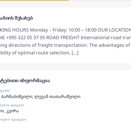
ანიის შესახებ
ING HOURS Monday – Friday: 10:00 – 18:00 OUR LOCATION 0
E +995 322 05 37 05 ROAD FREIGHT International road tran
ng directions of freight transportation. The advantages of 
bility of optimal route selection, […]
ატებითი ინფორმაცია
ᲥᲢᲝᲠᲘ
 ბარნაბიშვილი; ლევან თათარაშვილი
ᲜᲔᲑᲘᲡ ᲓᲦᲔᲔᲑᲘ
თი, კვირა
ᲘᲣᲚᲘ ᲡᲢᲐᲢᲣᲡᲘ