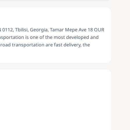
112, Tbilisi, Georgia, Tamar Mepe Ave 18 OUR
sportation is one of the most developed and
road transportation are fast delivery, the