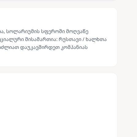
ია, სოლარიუმის სფეროში მოღვაწე
ციალური მისამართია: რუსთავი / ხალხთა
გიძლიათ დაუკავშირდეთ კომპანიას