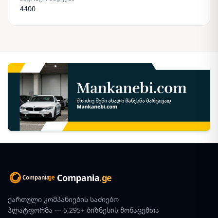
4400
Compania
.ge
ქართული კომპანიების საძიებო
პლატფორმა — 5,295+ ბიზნესის მონაცემთა