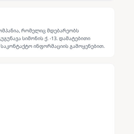
კომპანია, რომელიც მდებარეობს
გუნავა სიმონის ქ. -13. დამატებითი
 საკონტაქტო ინფორმაციის გამოყენებით.