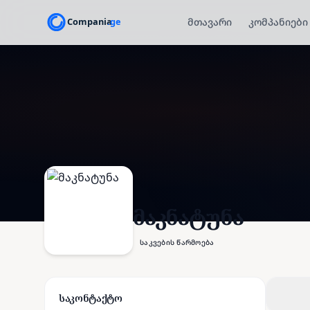
მთავარი
კომპანიები
მაკნატუნა
საკვების წარმოება
საკონტაქტო