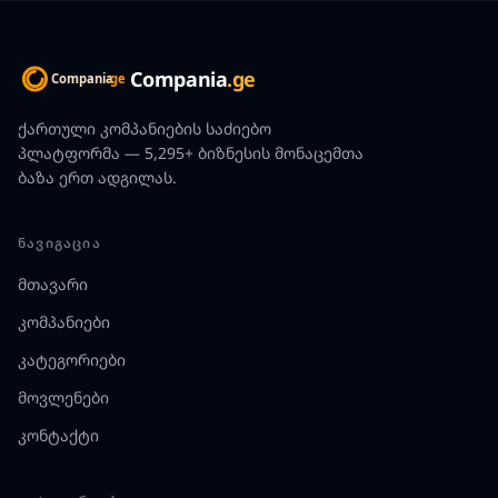
Compania
.ge
ქართული კომპანიების საძიებო
პლატფორმა — 5,295+ ბიზნესის მონაცემთა
ბაზა ერთ ადგილას.
ᲜᲐᲕᲘᲒᲐᲪᲘᲐ
მთავარი
კომპანიები
კატეგორიები
მოვლენები
კონტაქტი