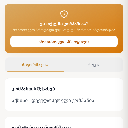
ეს თქვენი კომპანიაა?
მოითხოვეთ პროფილი უფასოდ და მართეთ ინფორმაცია
მოითხოვეთ პროფილი
ინფორმაცია
რუკა
კომპანიის შესახებ
აქსისი - დეველოპერული კომპანია
დამატებითი ინფორმაცია