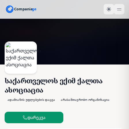
საქართველოს ექიმ ქალთა
ასოციაცია
ადამიანის უფლებების დაცვა
არასამთავრობო ორგანიზაცია
დარეკვა