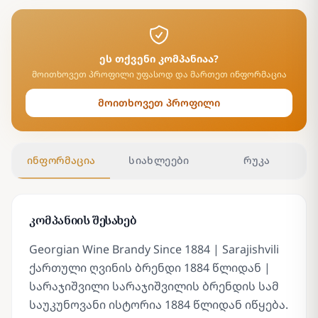
ეს თქვენი კომპანიაა?
მოითხოვეთ პროფილი უფასოდ და მართეთ ინფორმაცია
მოითხოვეთ პროფილი
ინფორმაცია
სიახლეები
რუკა
კომპანიის შესახებ
Georgian Wine Brandy Since 1884 | Sarajishvili
ქართული ღვინის ბრენდი 1884 წლიდან |
სარაჯიშვილი სარაჯიშვილის ბრენდის სამ
საუკუნოვანი ისტორია 1884 წლიდან იწყება.