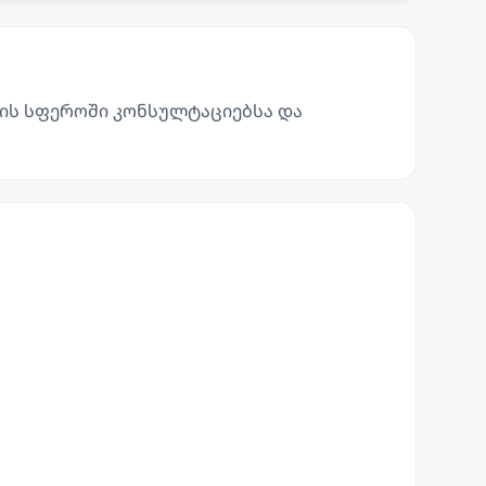
ის სფეროში კონსულტაციებსა და