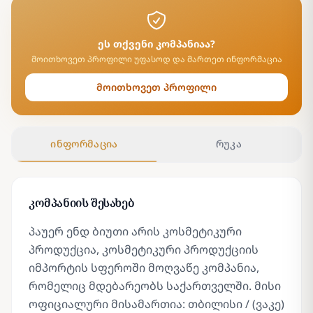
ეს თქვენი კომპანიაა?
მოითხოვეთ პროფილი უფასოდ და მართეთ ინფორმაცია
მოითხოვეთ პროფილი
ინფორმაცია
რუკა
კომპანიის შესახებ
პაუერ ენდ ბიუთი არის კოსმეტიკური
პროდუქცია, კოსმეტიკური პროდუქციის
იმპორტის სფეროში მოღვაწე კომპანია,
რომელიც მდებარეობს საქართველში. მისი
ოფიციალური მისამართია: თბილისი / (ვაკე)