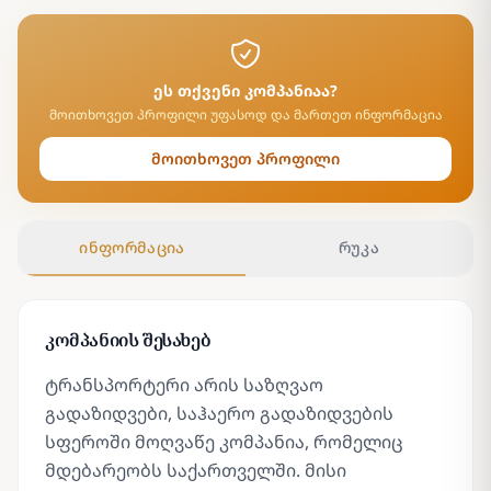
ეს თქვენი კომპანიაა?
მოითხოვეთ პროფილი უფასოდ და მართეთ ინფორმაცია
მოითხოვეთ პროფილი
ინფორმაცია
რუკა
კომპანიის შესახებ
ტრანსპორტერი არის საზღვაო
გადაზიდვები, საჰაერო გადაზიდვების
სფეროში მოღვაწე კომპანია, რომელიც
მდებარეობს საქართველში. მისი