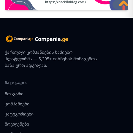
Compania
.ge
ქართული კომპანიების საძიებო
პლატფორმა — 5,295+ ბიზნესის მონაცემთა
ბაზა ერთ ადგილას.
ᲜᲐᲕᲘᲒᲐᲪᲘᲐ
მთავარი
კომპანიები
კატეგორიები
მოვლენები