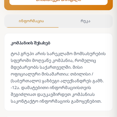
ინფორმაცია
რუკა
კომპანიის შესახებ
ტოპ გრუპი არის სარეკლამო მომსახურების
სფეროში მოღვაწე კომპანია, რომელიც
მდებარეობს საქართველში. მისი
ოფიციალური მისამართია: თბილისი /
(საბურთალო) ყაზბეგი ალექსანდრეს გამზ.
-12ა. დამატებითი ინფორმაციისთვის
შეგიძლიათ დაუკავშირდეთ კომპანიას
საკონტაქტო ინფორმაციის გამოყენებით.