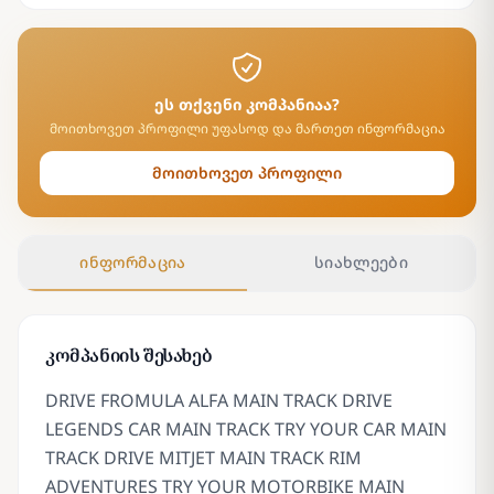
ეს თქვენი კომპანიაა?
მოითხოვეთ პროფილი უფასოდ და მართეთ ინფორმაცია
მოითხოვეთ პროფილი
ინფორმაცია
სიახლეები
კომპანიის შესახებ
DRIVE FROMULA ALFA MAIN TRACK DRIVE
LEGENDS CAR MAIN TRACK TRY YOUR CAR MAIN
TRACK DRIVE MITJET MAIN TRACK RIM
ADVENTURES TRY YOUR MOTORBIKE MAIN