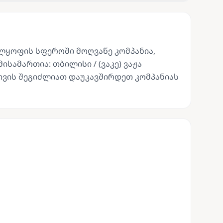
ელყოფის სფეროში მოღვაწე კომპანია,
ამართია: თბილისი / (ვაკე) ვაჟა
იისთვის შეგიძლიათ დაუკავშირდეთ კომპანიას