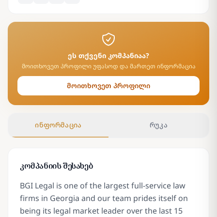
ეს თქვენი კომპანიაა?
მოითხოვეთ პროფილი უფასოდ და მართეთ ინფორმაცია
მოითხოვეთ პროფილი
ინფორმაცია
რუკა
კომპანიის შესახებ
BGI Legal is one of the largest full-service law
firms in Georgia and our team prides itself on
being its legal market leader over the last 15