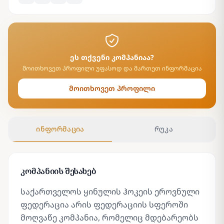
ეს თქვენი კომპანიაა?
მოითხოვეთ პროფილი უფასოდ და მართეთ ინფორმაცია
მოითხოვეთ პროფილი
ინფორმაცია
რუკა
კომპანიის შესახებ
საქართველოს ყინულის ჰოკეის ეროვნული
ფედერაცია არის ფედერაციის სფეროში
მოღვაწე კომპანია, რომელიც მდებარეობს