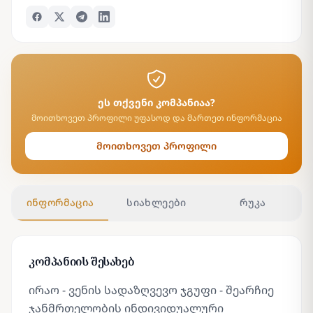
ეს თქვენი კომპანიაა?
მოითხოვეთ პროფილი უფასოდ და მართეთ ინფორმაცია
მოითხოვეთ პროფილი
ინფორმაცია
სიახლეები
რუკა
კომპანიის შესახებ
ირაო - ვენის სადაზღვევო ჯგუფი - შეარჩიე
ჯანმრთელობის ინდივიდუალური