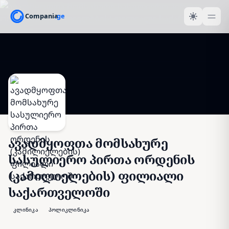
ავადმყოფთა მომსახურე
სასულიერო პირთა ორდენის
(კამილიელების) ფილიალი
საქართველოში
კლინიკა
პოლიკლინიკა