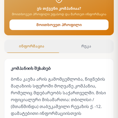
ეს თქვენი კომპანიაა?
მოითხოვეთ პროფილი უფასოდ და მართეთ ინფორმაცია
მოითხოვეთ პროფილი
ინფორმაცია
რუკა
კომპანიის შესახებ
ბონა კაუზა არის გამომცემლობა, წიგნების
მაღაზიის სფეროში მოღვაწე კომპანია,
რომელიც მდებარეობს საქართველში. მისი
ოფიციალური მისამართია: თბილისი /
(მთაწმინდა) თაბუკაშვილი რევაზის ქ. -12.
დამატებითი ინფორმაციისთვის