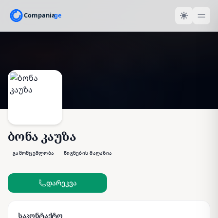
ბონა კაუზა
გამომცემლობა
წიგნების მაღაზია
დარეკვა
საკონტაქტო